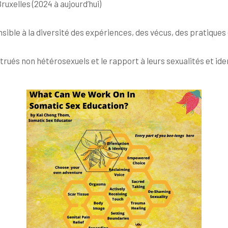
ruxelles (2024 à aujourd’hui)
ensible à la diversité des expériences, des vécus, des pratique
ués non hétérosexuels et le rapport à leurs sexualités et ide