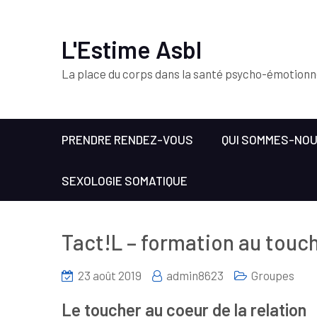
L'Estime Asbl
La place du corps dans la santé psycho-émotionn
PRENDRE RENDEZ-VOUS
QUI SOMMES-NO
SEXOLOGIE SOMATIQUE
Tact!L – formation au touch
23 août 2019
admin8623
Groupes
Le toucher au coeur de la relation