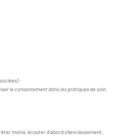
sociées) :
riser le consentement dans les pratiques de soin,
éter moins, écouter d’abord silencieusement,