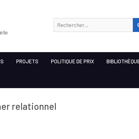
elle
US
PROJETS
POLITIQUE DE PRIX
BIBLIOTHÈQU
er relationnel